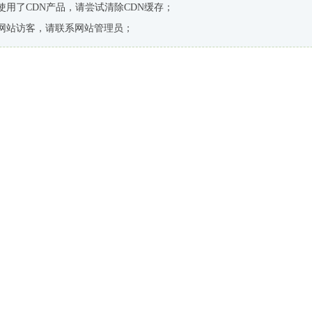
使用了CDN产品，请尝试清除CDN缓存；
网站访客，请联系网站管理员；