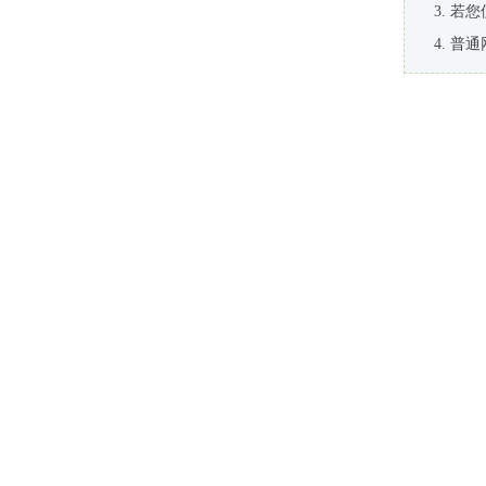
若您
普通